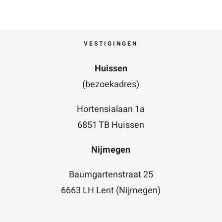
VESTIGINGEN
Huissen
(bezoekadres)
Hortensialaan 1a
6851 TB Huissen
Nijmegen
Baumgartenstraat 25
6663 LH Lent (Nijmegen)