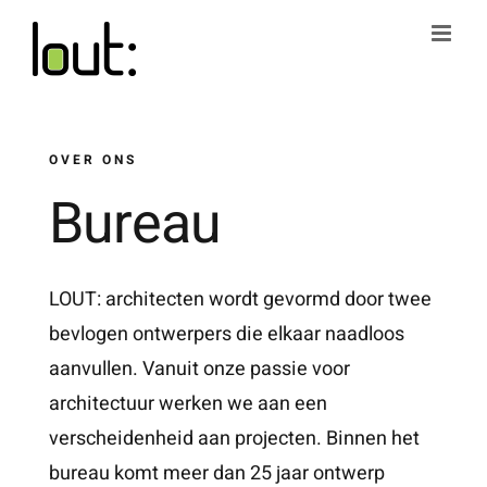
Ga
naar
inhoud
OVER ONS
Bureau
LOUT: architecten wordt gevormd door twee
bevlogen ontwerpers die elkaar naadloos
aanvullen. Vanuit onze passie voor
architectuur werken we aan een
verscheidenheid aan projecten. Binnen het
bureau komt meer dan 25 jaar ontwerp