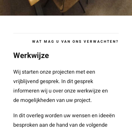
WAT MAG U VAN ONS VERWACHTEN?
Werkwijze
Wij starten onze projecten met een
vrijblijvend gesprek. In dit gesprek
informeren wij u over onze werkwijze en
de mogelijkheden van uw project.
In dit overleg worden uw wensen en ideeën
besproken aan de hand van de volgende