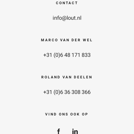
CONTACT
info@lout.nl
MARCO VAN DER WEL
+31 (0)6 48 171 833
ROLAND VAN DEELEN
+31 (0)6 36 308 366
VIND ONS OOK OP