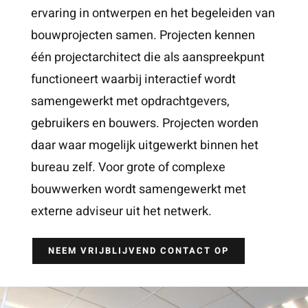
ervaring in ontwerpen en het begeleiden van
bouwprojecten samen. Projecten kennen
één projectarchitect die als aanspreekpunt
functioneert waarbij interactief wordt
samengewerkt met opdrachtgevers,
gebruikers en bouwers. Projecten worden
daar waar mogelijk uitgewerkt binnen het
bureau zelf. Voor grote of complexe
bouwwerken wordt samengewerkt met
externe adviseur uit het netwerk.
NEEM VRIJBLIJVEND CONTACT OP