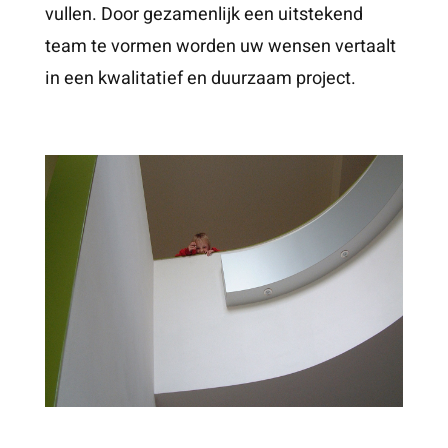
vullen. Door gezamenlijk een uitstekend
team te vormen worden uw wensen vertaalt
in een kwalitatief en duurzaam project.