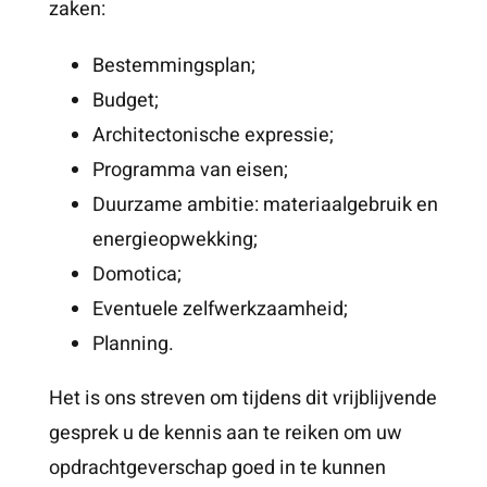
zaken:
Bestemmingsplan;
Budget;
Architectonische expressie;
Programma van eisen;
Duurzame ambitie: materiaalgebruik en
energieopwekking;
Domotica;
Eventuele zelfwerkzaamheid;
Planning.
Het is ons streven om tijdens dit vrijblijvende
gesprek u de kennis aan te reiken om uw
opdrachtgeverschap goed in te kunnen