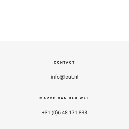
CONTACT
info@lout.nl
MARCO VAN DER WEL
+31 (0)6 48 171 833