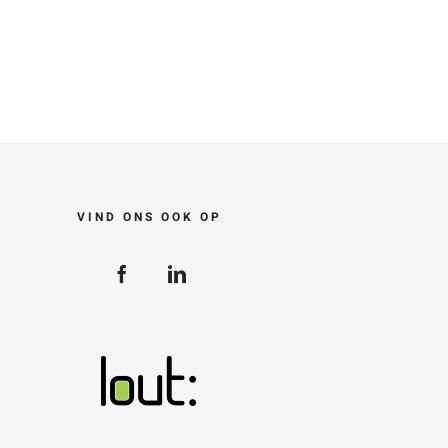
VIND ONS OOK OP