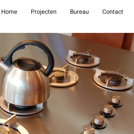
Home
Projecten
Bureau
Contact