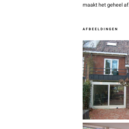
maakt het geheel af
AFBEELDINGEN