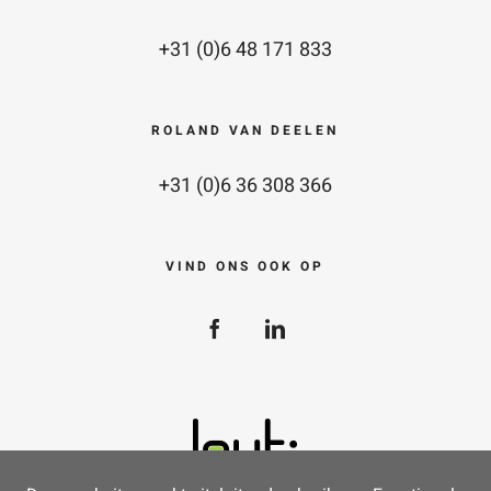
+31 (0)6 48 171 833
ROLAND VAN DEELEN
+31 (0)6 36 308 366
VIND ONS OOK OP