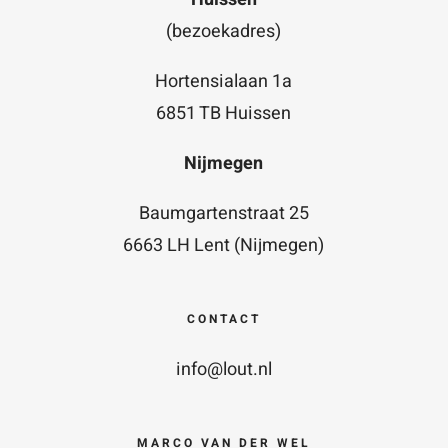
(bezoekadres)
Hortensialaan 1a
6851 TB Huissen
Nijmegen
Baumgartenstraat 25
6663 LH Lent (Nijmegen)
CONTACT
info@lout.nl
MARCO VAN DER WEL